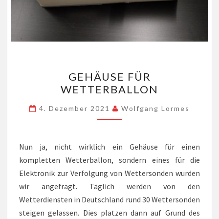
GEHÄUSE
GEHÄUSE FÜR
FÜR
WETTERBALLON
WETTERBALLON
4. Dezember 2021
Wolfgang Lormes
Nun ja, nicht wirklich ein Gehäuse für einen
kompletten Wetterballon, sondern eines für die
Elektronik zur Verfolgung von Wettersonden wurden
wir angefragt. Täglich werden von den
Wetterdiensten in Deutschland rund 30 Wettersonden
steigen gelassen. Dies platzen dann auf Grund des