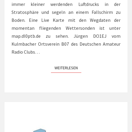
immer kleiner werdenden Luftdrucks in der
Stratosphäre und segeln an einem Fallschirm zu
Boden. Eine Live Karte mit den Wegdaten der
momentan fliegenden Wettersonden ist unter
map.dl0ptb.de zu sehen. Jürgen DO1EJ vom
Kulmbacher Ortsverein B07 des Deutschen Amateur
Radio Clubs…
WEITERLESEN
WEITERLESEN