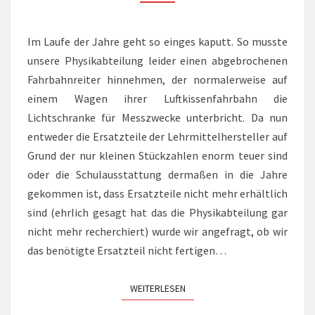
PHYSIK
Im Laufe der Jahre geht so einges kaputt. So musste
unsere Physikabteilung leider einen abgebrochenen
Fahrbahnreiter hinnehmen, der normalerweise auf
einem Wagen ihrer Luftkissenfahrbahn die
Lichtschranke für Messzwecke unterbricht. Da nun
entweder die Ersatzteile der Lehrmittelhersteller auf
Grund der nur kleinen Stückzahlen enorm teuer sind
oder die Schulausstattung dermaßen in die Jahre
gekommen ist, dass Ersatzteile nicht mehr erhältlich
sind (ehrlich gesagt hat das die Physikabteilung gar
nicht mehr recherchiert) wurde wir angefragt, ob wir
das benötigte Ersatzteil nicht fertigen…
WEITERLESEN
WEITERLESEN