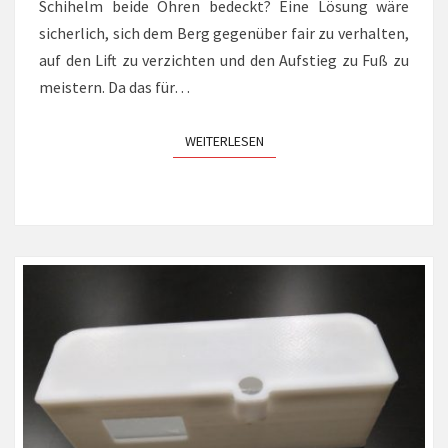
Schihelm beide Ohren bedeckt? Eine Lösung wäre
sicherlich, sich dem Berg gegenüber fair zu verhalten,
auf den Lift zu verzichten und den Aufstieg zu Fuß zu
meistern. Da das für…
WEITERLESEN
WEITERLESEN