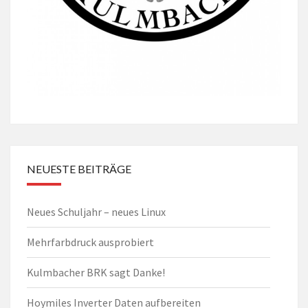
NEUESTE BEITRÄGE
Neues Schuljahr – neues Linux
Mehrfarbdruck ausprobiert
Kulmbacher BRK sagt Danke!
Hoymiles Inverter Daten aufbereiten