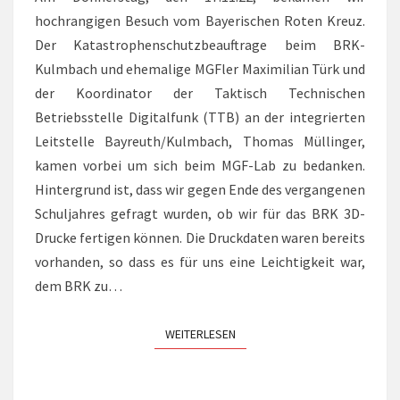
hochrangigen Besuch vom Bayerischen Roten Kreuz.
Der Katastrophenschutzbeauftrage beim BRK-
Kulmbach und ehemalige MGFler Maximilian Türk und
der Koordinator der Taktisch Technischen
Betriebsstelle Digitalfunk (TTB) an der integrierten
Leitstelle Bayreuth/Kulmbach, Thomas Müllinger,
kamen vorbei um sich beim MGF-Lab zu bedanken.
Hintergrund ist, dass wir gegen Ende des vergangenen
Schuljahres gefragt wurden, ob wir für das BRK 3D-
Drucke fertigen können. Die Druckdaten waren bereits
vorhanden, so dass es für uns eine Leichtigkeit war,
dem BRK zu…
WEITERLESEN
WEITERLESEN