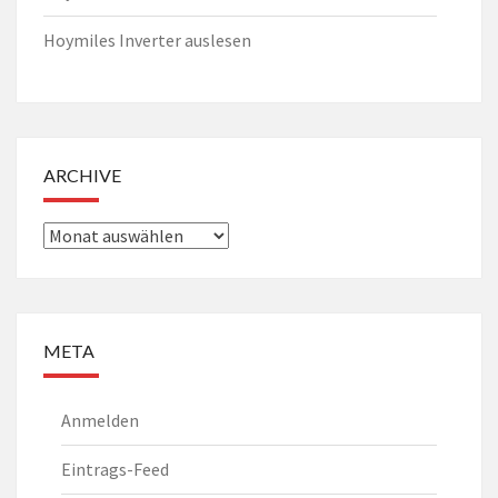
Hoymiles Inverter auslesen
ARCHIVE
Archiv
META
Anmelden
Eintrags-Feed