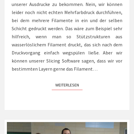
unserer Ausdrucke zu bekommen. Nein, wir können
leider noch nicht echten Mehrfarbdruck durchführen,
bei dem mehrere Filamente in ein und der selben
Schicht gedruckt werden. Das wäre zum Beispiel sehr
hilfreich, wenn man so Stützstrukturen aus
wasserlöslichem Filament druckt, das sich nach dem
Druckvorgang einfach wegspülen ließe. Aber wir
können unserer Slicing Software sagen, dass wir vor
bestimmten Layern gerne das Filament…
WEITERLESEN
WEITERLESEN