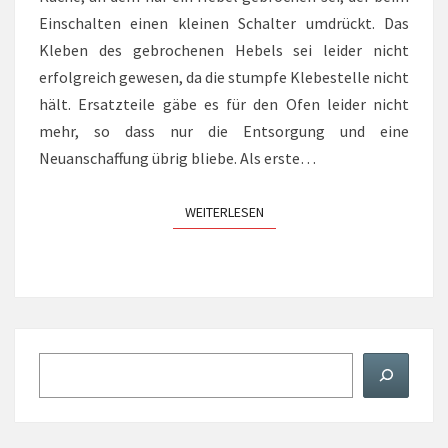
Einschalten einen kleinen Schalter umdrückt. Das
Kleben des gebrochenen Hebels sei leider nicht
erfolgreich gewesen, da die stumpfe Klebestelle nicht
hält. Ersatzteile gäbe es für den Ofen leider nicht
mehr, so dass nur die Entsorgung und eine
Neuanschaffung übrig bliebe. Als erste…
WEITERLESEN
WEITERLESEN
Suchen